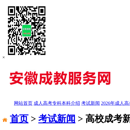
×
网站首页
成人高考专科本科介绍
考试新闻
2026年成人
首页
>
考试新闻
> 高校成考