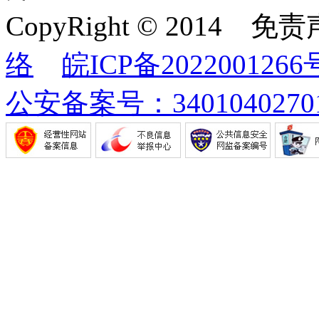
CopyRight © 2014
络
皖ICP备2022001266
公安备案号：34010402701