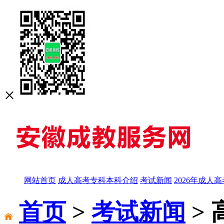
×
网站首页
成人高考专科本科介绍
考试新闻
2026年成人
首页
>
考试新闻
>