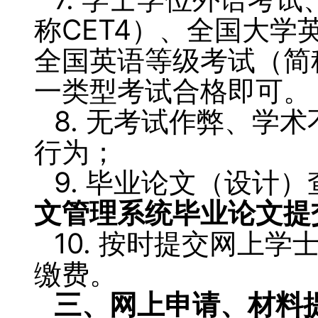
称CET4）、全国大学
全国英语等级考试（简
一类型考试合格即可。
8. 无考试作弊、学
行为；
9. 毕业论文（设计）
文管理系统
毕业论文提
10. 按时提交网上
缴费。
三、网上申请、材料