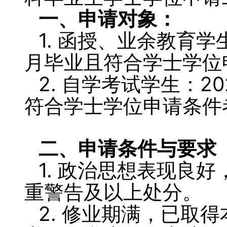
一、申请对象：
1. 函授、业余教育学生
月毕业且符合学士学位
2. 自学考试学生：20
符合学士学位申请条件
二、申请条件与要求
1. 政治思想表现良
重警告及以上处分。
2. 修业期满，已取