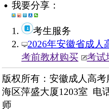
我要分享：
考生服务
2026年安徽省成
考前教材购买
考试
版权所有：安徽成人高考
海区萍盛大厦1203室 电话：
师