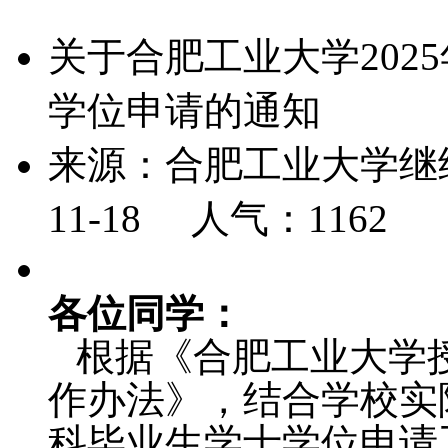
关于合肥工业大学202
学位申请的通知
来源：合肥工业大学继续
11-18 人气：
1162
各
位
同学：
根据《合肥工业大学
作办法》，结合学校实
科毕业生学士学位申请