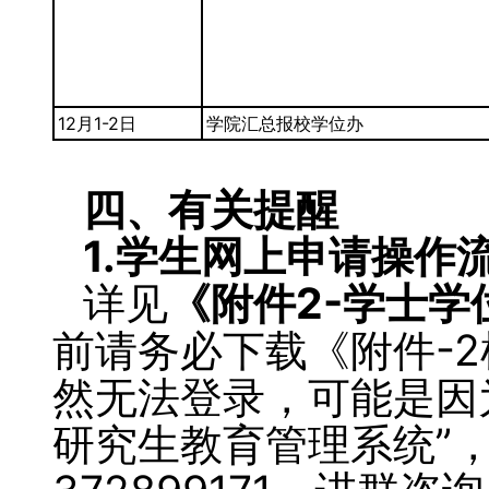
12月1-2日
学院汇总报校学位办
四、有关提醒
1.
学生网上申请操作
详见
《附件2-学士
前请务必下载《附件-
然无法登录，可能是因
研究生教育管理系统”