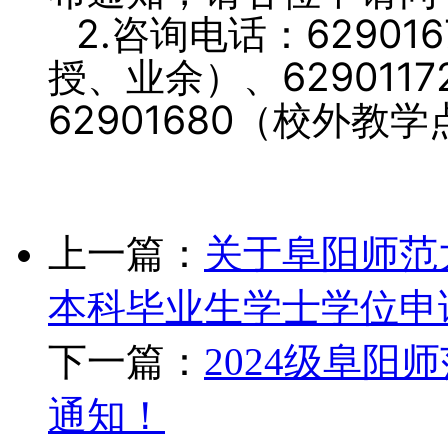
2.咨询电话：62901
授、业余）、62901
62901680（校外教
上一篇：
关于阜阳师范
本科毕业生学士学位申
下一篇：
2024级阜
通知！