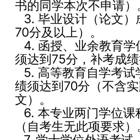
书的同学本次不申请）
3. 毕业设计（论文
70分及以上）。
4. 函授、业余教育
须达到75分，补考成绩
5. 高等教育自学考
绩须达到70分（不含
文）。
6. 本专业两门学位
（自考生无此项要求）
7. 学士学位外语考