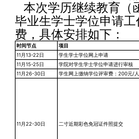
本次学历继续教育（
毕业生学士学位申请工
费，具体安排如下：
时间节点
项目
11月13-22日
学生学士学位网上申请
11月15-25日
学院对学生学士学位申请进行审核
11月26-30日
学生网上缴纳学位评审费：200元/
11月22-30日
二寸近期彩色免冠证件照提交