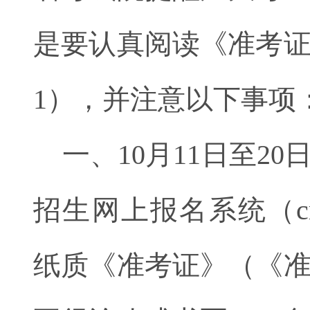
是要认真阅读《准考
1），并注意以下事项
一、10月11日至2
招生网上报名系统（crb
纸质《准考证》（《