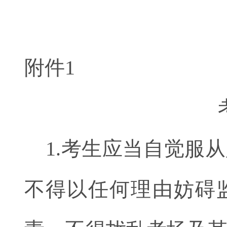
附件1
1.考生应当自觉服
不得以任何理由妨碍