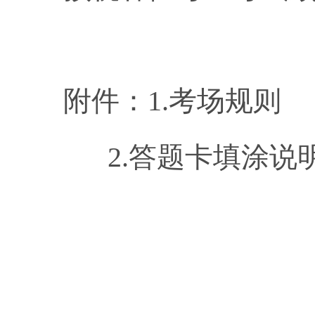
附件：1.
2.答题卡填涂说
安