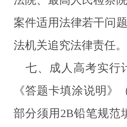
案件适用法律若干问
法机关追究法律责任。
七、成人高考实行
《答题卡填涂说明》
部分须用2B铅笔规范