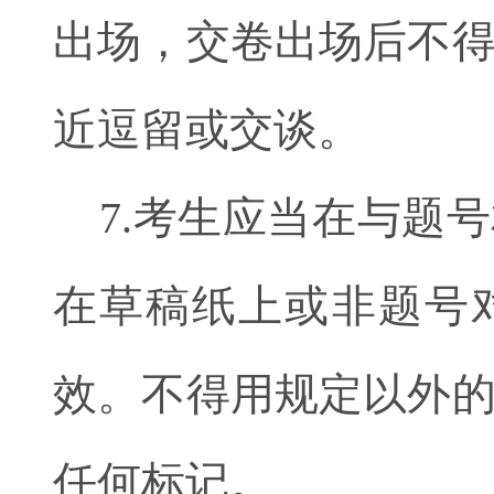
出场，交卷出场后不
近逗留或交谈。
7.考生应当在与题
在草稿纸上或非题号
效。不得用规定以外
任何标记。