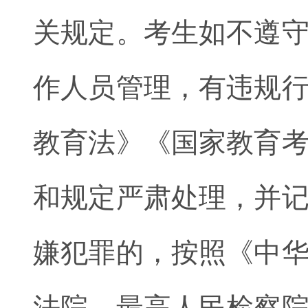
关规定。考生如不遵
作人员管理，有违规
教育法》《国家教育
和规定严肃处理，并
嫌犯罪的，按照《中
法院、最高人民检察