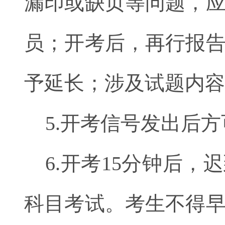
漏印或缺页等问题，
员；开考后，再行报
予延长；涉及试题内容
5.开考信号发出后
6.开考15分钟后
科目考试。考生不得早