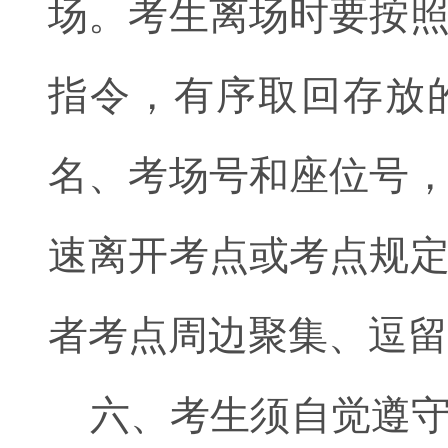
场。考生离场时要按
指令，有序取回存放
名、考场号和座位号
速离开考点或考点规
者考点周边聚集、逗留
六、考生须自觉遵