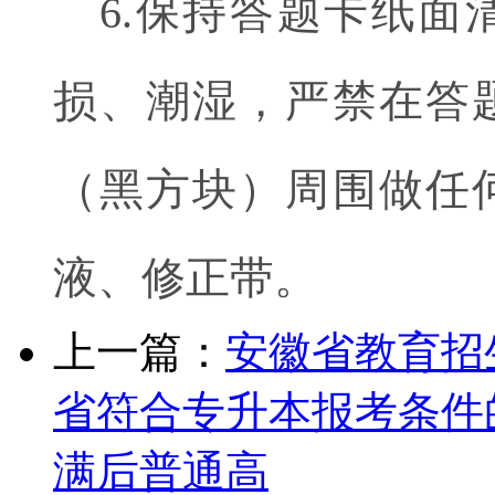
6.保持答题卡纸
损、潮湿，严禁在答
（黑方块）周围做任
液、修正带。
上一篇：
安徽省教育招
省符合专升本报考条件
满后普通高