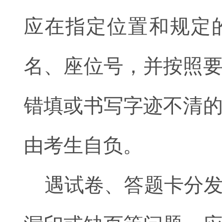
应在指定位置和规定
名、座位号，并按照
错填或书写字迹不清
由考生自负。
遇试卷、答题卡分