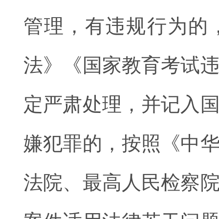
管理，有违规行为的
法》《国家教育考试
定严肃处理，并记入
嫌犯罪的，按照《中
法院、最高人民检察