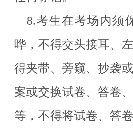
8.考生在考场内
哗，不得交头接耳、
得夹带、旁窥、抄袭
案或交换试卷、答卷
等，不得将试卷、答