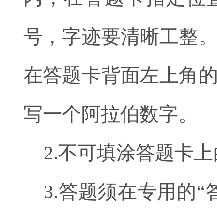
号，字迹要清晰工整
在答题卡背面左上角
写一个阿拉伯数字。
2.不可填涂答题卡
3.答题须在专用的