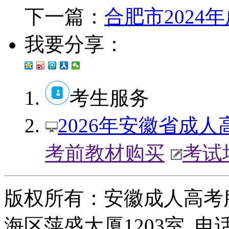
下一篇：
合肥市2024
我要分享：
考生服务
2026年安徽省成
考前教材购买
考试
版权所有：安徽成人高考
海区萍盛大厦1203室 电话：