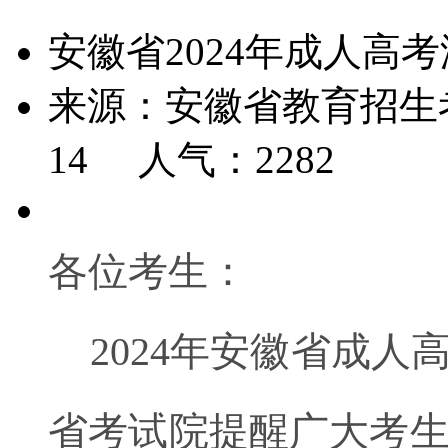
安徽省2024年成人高
来源：安徽省教育招生考试
14 人气：
2282
各位考生：
2024年安徽省成人
省考试院提醒广大考