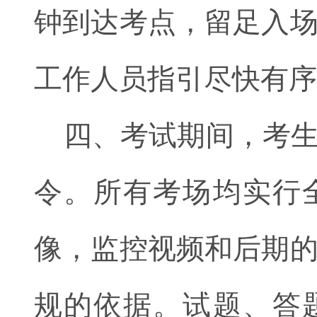
钟到达考点，留足入
工作人员指引尽快有序
四、考试期间，考
令。所有考场均实行
像，监控视频和后期
规的依据。试题、答