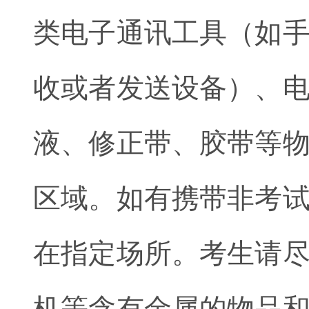
类电子通讯工具（如
收或者发送设备）、
液、修正带、胶带等
区域。如有携带非考
在指定场所。考生请
机等含有金属的物品