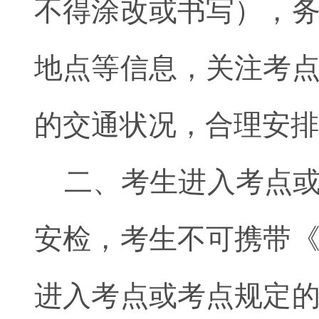
不得涂改或书写），
地点等信息，关注考
的交通状况，合理安排
二、考生进入考点
安检，考生不可携带
进入考点或考点规定