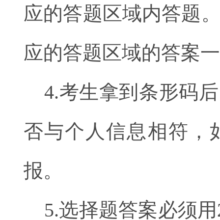
应的答题区域内答题
应的答题区域的答案一
4.考生拿到条形码
否与个人信息相符，
报。
5.选择题答案必须