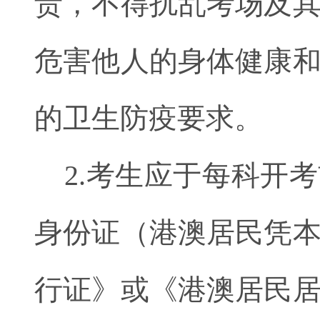
责，不得扰乱考场及
危害他人的身体健康
的卫生防疫要求。
2.考生应于每科开
身份证（港澳居民凭
行证》或《港澳居民