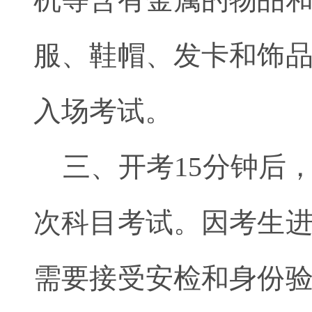
服、鞋帽、发卡和饰
入场考试。
三、开考15分钟后
次科目考试。因考生
需要接受安检和身份验