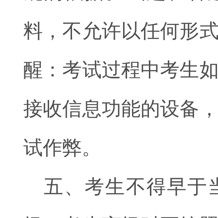
料，不允许以任何形
醒：考试过程中考生
接收信息功能的设备
试作弊。
五、考生不得早于