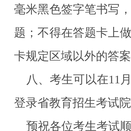
毫米黑色签字笔书写
题；不得在答题卡上
卡规定区域以外的答案
八、考生可以在11
登录省教育招生考试院
预祝各位考生考试