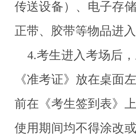
传送设备）、电子存
正带、胶带等物品进入
4.考生进入考场后
《准考证》放在桌面
前在《考生签到表》
使用期间均不得涂改