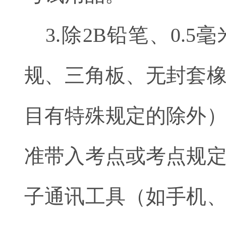
3.除2B铅笔、0.
规、三角板、无封套
目有特殊规定的除外
准带入考点或考点规
子通讯工具（如手机