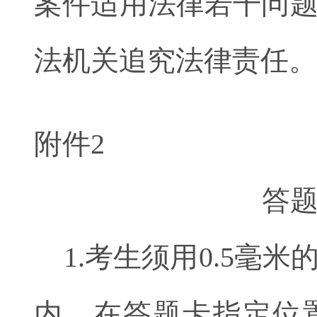
案件适用法律若干问
法机关追究法律责任。
附件2
答
1.考生须用0.5毫
内，在答题卡指定位