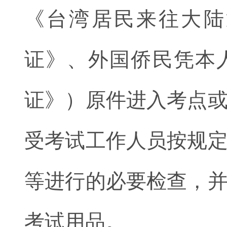
《台湾居民来往大陆
证》、外国侨民凭本
证》）原件进入考点
受考试工作人员按规
等进行的必要检查，
考试用品。