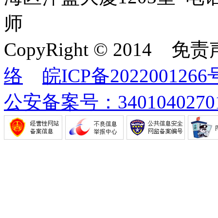
师
CopyRight © 2014
络
皖ICP备2022001266
公安备案号：34010402701