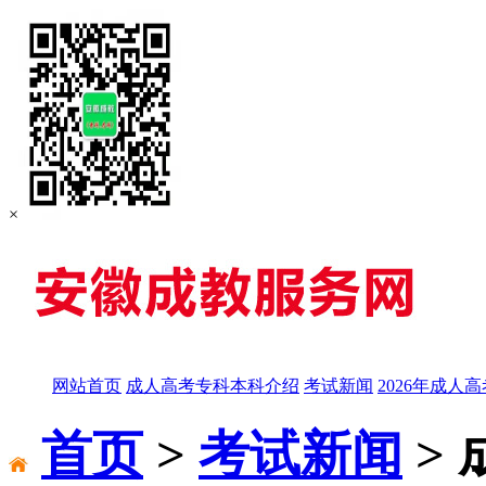
×
网站首页
成人高考专科本科介绍
考试新闻
2026年成人
首页
>
考试新闻
>