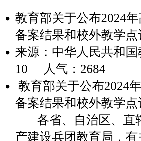
教育部关于公布2024
备案结果和校外教学点
来源：中华人民共和国教育
10 人气：
2684
教育部关于公布2024
备案结果和校外教学点
各省、自治区、直辖
产建设兵团教育局，有