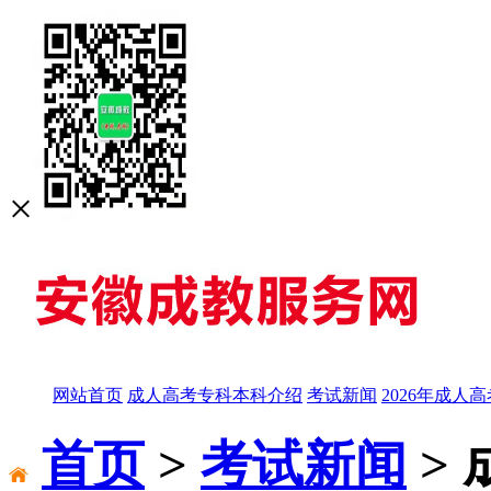
×
网站首页
成人高考专科本科介绍
考试新闻
2026年成人
首页
>
考试新闻
>