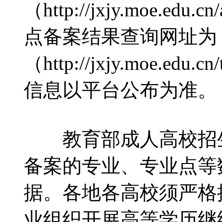
（http://jxjy.moe.edu
点备案结果查询网址为
（http://jxjy.moe.edu.c
信息以平台公布为准。
教育部成人高校招生
备案的专业、专业点等
据。各地各高校须严格
业组织开展高等学历继