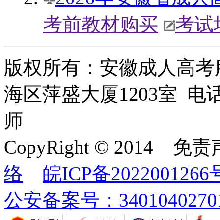
考前教材购买
考试
版权所有：安徽成人高考
海区萍盛大厦1203室 电话：
师
CopyRight © 2014
络
皖ICP备2022001266
公安备案号：34010402701