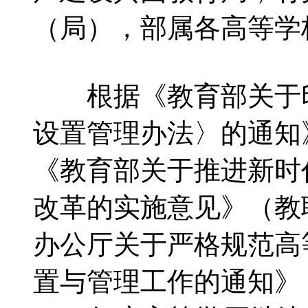
（局），部属各高等学
根据《教育部关于印
设置管理办法〉的通知》
《教育部关于推进新时
改革的实施意见》（教职
办公厅关于严格规范高
置与管理工作的通知》（