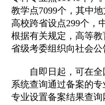
教学点7099个，其中
高校跨省设点299个，
根据有关规定，高等教
省级考委组织向社会公
自即日起，可在全国
系统查询通过备案的专
专业设置备案结果查询