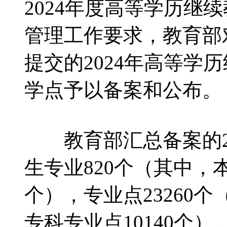
2024年度高等学历继
管理工作要求，教育部
提交的2024年高等学
学点予以备案和公布。
教育部汇总备案的20
生专业820个（其中，本
个），专业点23260个
专科专业点10140个）