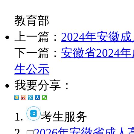
教育部
上一篇：
2024年安
下一篇：
安徽省202
生公示
我要分享：
考生服务
2026年安徽省成