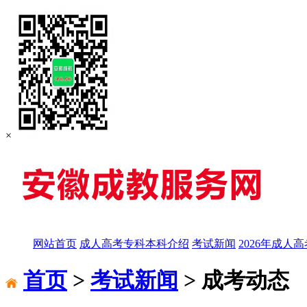
×
网站首页
成人高考专科本科介绍
考试新闻
2026年成人
首页
>
考试新闻
> 成考动态